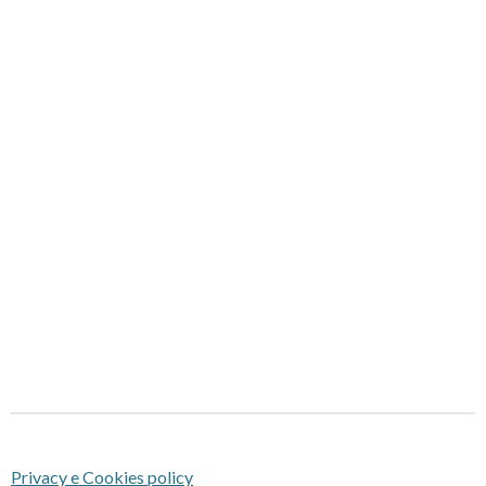
Privacy e Cookies policy