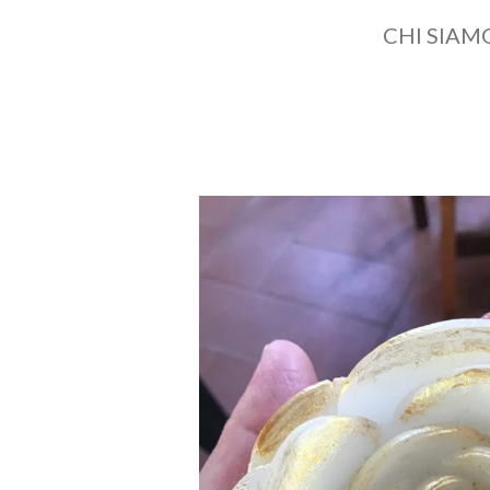
CHI SIAM