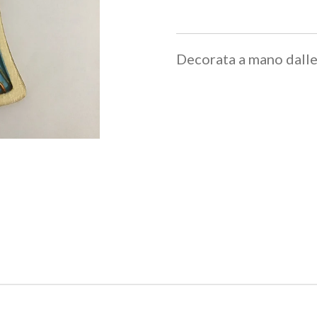
Decorata a mano dalle 