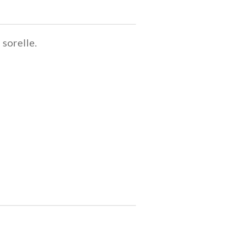
sorelle.