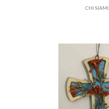
CHI SIAM