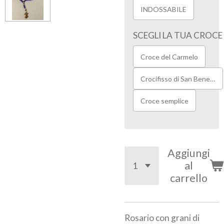
INDOSSABILE
SCEGLI LA TUA CROCE
Croce del Carmelo
Crocifisso di San Benedetto
Croce semplice
Aggiungi
al
carrello
Rosario con grani di