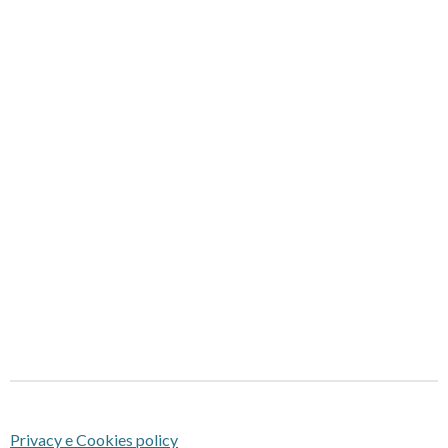
Privacy e Cookies policy