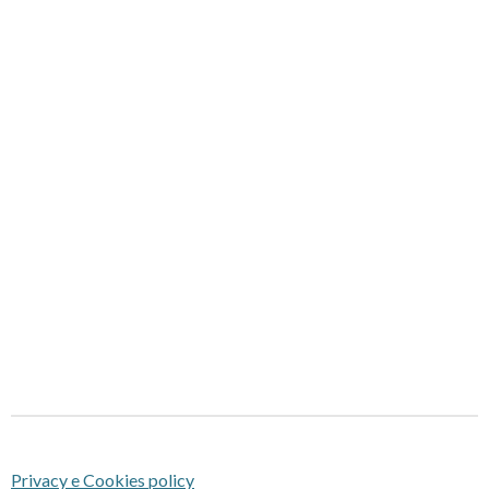
Privacy e Cookies policy