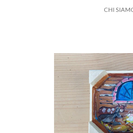
CHI SIAM