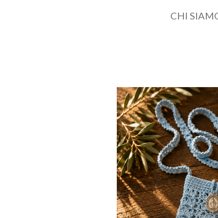
CHI SIAM