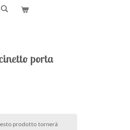
cinetto porta
esto prodotto tornerà